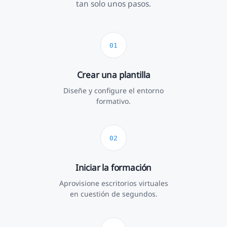
tan solo unos pasos.
Crear una plantilla
Diseñe y configure el entorno
formativo.
Iniciar la formación
Aprovisione escritorios virtuales
en cuestión de segundos.