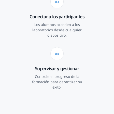
Conectar a los participantes
Los alumnos acceden a los
laboratorios desde cualquier
dispositivo.
Supervisar y gestionar
Controle el progreso de la
formación para garantizar su
éxito.