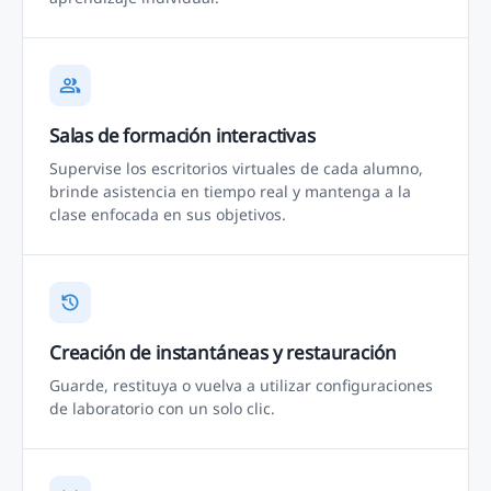
Salas de formación interactivas
Supervise los escritorios virtuales de cada alumno,
brinde asistencia en tiempo real y mantenga a la
clase enfocada en sus objetivos.
Creación de instantáneas y restauración
Guarde, restituya o vuelva a utilizar configuraciones
de laboratorio con un solo clic.