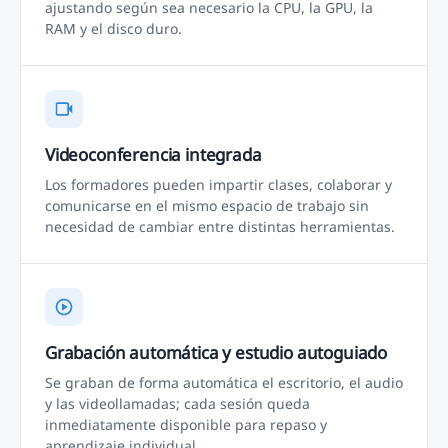
ajustando según sea necesario la CPU, la GPU, la
RAM y el disco duro.
Videoconferencia integrada
Los formadores pueden impartir clases, colaborar y
comunicarse en el mismo espacio de trabajo sin
necesidad de cambiar entre distintas herramientas.
Grabación automática y estudio autoguiado
Se graban de forma automática el escritorio, el audio
y las videollamadas; cada sesión queda
inmediatamente disponible para repaso y
aprendizaje individual.