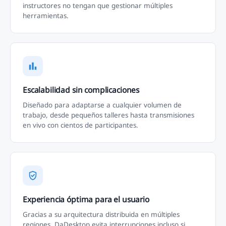
instructores no tengan que gestionar múltiples
herramientas.
Escalabilidad sin complicaciones
Diseñado para adaptarse a cualquier volumen de
trabajo, desde pequeños talleres hasta transmisiones
en vivo con cientos de participantes.
Experiencia óptima para el usuario
Gracias a su arquitectura distribuida en múltiples
regiones, DaDesktop evita interrupciones incluso si