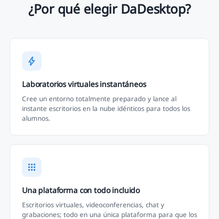
¿Por qué elegir DaDesktop?
Laboratorios virtuales instantáneos
Cree un entorno totalmente preparado y lance al
instante escritorios en la nube idénticos para todos los
alumnos.
Una plataforma con todo incluido
Escritorios virtuales, videoconferencias, chat y
grabaciones; todo en una única plataforma para que los