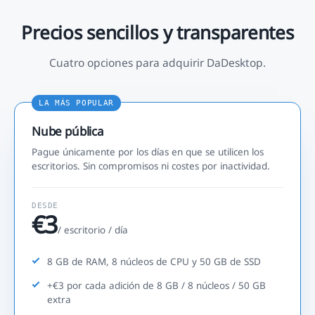
Precios sencillos y transparentes
Cuatro opciones para adquirir DaDesktop.
LA MÁS POPULAR
Nube pública
Pague únicamente por los días en que se utilicen los
escritorios. Sin compromisos ni costes por inactividad.
DESDE
€3
/ escritorio / día
8 GB de RAM, 8 núcleos de CPU y 50 GB de SSD
+€3 por cada adición de 8 GB / 8 núcleos / 50 GB
extra