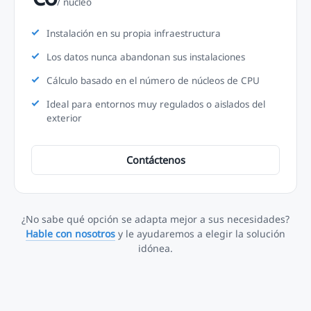
/ núcleo
Instalación en su propia infraestructura
Los datos nunca abandonan sus instalaciones
Cálculo basado en el número de núcleos de CPU
Ideal para entornos muy regulados o aislados del
exterior
Contáctenos
¿No sabe qué opción se adapta mejor a sus necesidades?
Hable con nosotros
y le ayudaremos a elegir la solución
idónea.