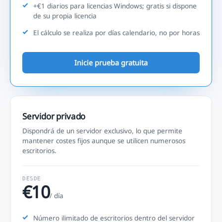
+€1 diarios para licencias Windows; gratis si dispone
de su propia licencia
El cálculo se realiza por días calendario, no por horas
Inicie prueba gratuita
Servidor privado
Dispondrá de un servidor exclusivo, lo que permite
mantener costes fijos aunque se utilicen numerosos
escritorios.
DESDE
€10
/ día
Número ilimitado de escritorios dentro del servidor