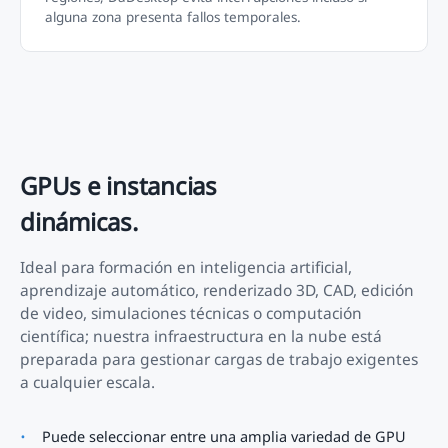
alguna zona presenta fallos temporales.
GPUs e instancias
dinámicas.
Ideal para formación en inteligencia artificial,
aprendizaje automático, renderizado 3D, CAD, edición
de video, simulaciones técnicas o computación
científica; nuestra infraestructura en la nube está
preparada para gestionar cargas de trabajo exigentes
a cualquier escala.
Puede seleccionar entre una amplia variedad de GPU