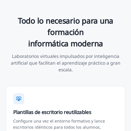
Todo lo necesario para una
formación
informática moderna
Laboratorios virtuales impulsados por inteligencia
artificial que facilitan el aprendizaje práctico a gran
escala.
Plantillas de escritorio reutilizables
Configure una vez el entorno formativo y lance
escritorios idénticos para todos los alumnos,