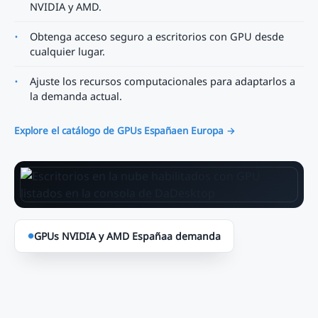
NVIDIA y AMD.
Obtenga acceso seguro a escritorios con GPU desde
cualquier lugar.
Ajuste los recursos computacionales para adaptarlos a
la demanda actual.
Explore el catálogo de GPUs Españaen Europa →
GPUs NVIDIA y AMD Españaa demanda
●