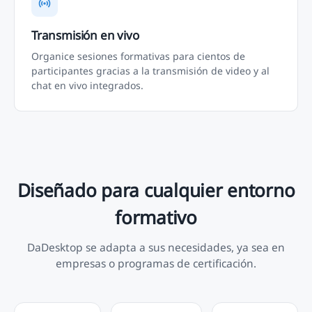
Transmisión en vivo
Organice sesiones formativas para cientos de
participantes gracias a la transmisión de video y al
chat en vivo integrados.
Diseñado para cualquier entorno
formativo
DaDesktop se adapta a sus necesidades, ya sea en
empresas o programas de certificación.