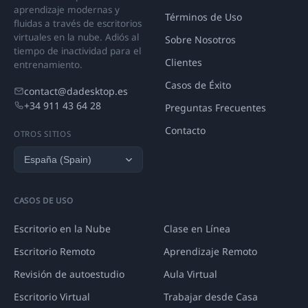
aprendizaje modernas y
Términos de Uso
fluidas a través de escritorios
virtuales en la nube. Adiós al
Sobre Nosotros
tiempo de inactividad para el
Clientes
entrenamiento.
Casos de Éxito
contact@dadesktop.es
+34 911 43 64 28
Preguntas Frecuentes
Contacto
OTROS SITIOS
CASOS DE USO
Escritorio en la Nube
Clase en Línea
Escritorio Remoto
Aprendizaje Remoto
Revisión de autoestudio
Aula Virtual
Escritorio Virtual
Trabajar desde Casa