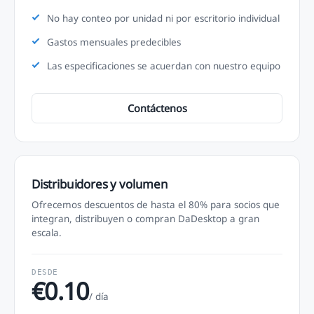
No hay conteo por unidad ni por escritorio individual
Gastos mensuales predecibles
Las especificaciones se acuerdan con nuestro equipo
Contáctenos
Distribuidores y volumen
Ofrecemos descuentos de hasta el 80% para socios que
integran, distribuyen o compran DaDesktop a gran
escala.
DESDE
€0.10
/ día