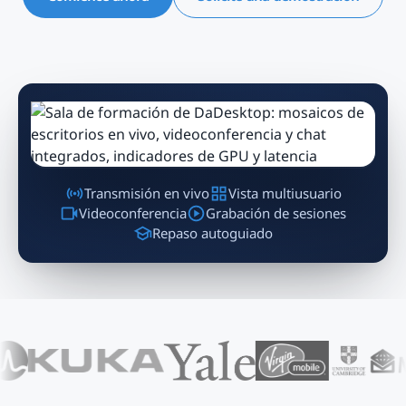
Transmisión en vivo
Vista multiusuario
Videoconferencia
Grabación de sesiones
Repaso autoguiado