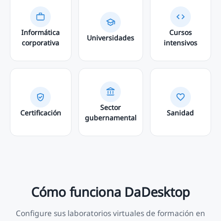
Informática
Cursos
Universidades
corporativa
intensivos
Sector
Certificación
Sanidad
gubernamental
Cómo funciona DaDesktop
Configure sus laboratorios virtuales de formación en