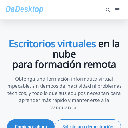
Escritorios virtuales
en la
nube
para formación remota
Obtenga una formación informática virtual
impecable, sin tiempos de inactividad ni problemas
técnicos, y todo lo que sus equipos necesitan para
aprender más rápido y mantenerse a la
vanguardia.
Comience ahora
Solicite una demostración