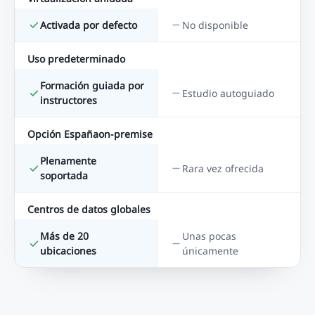
Activada por defecto
No disponible
Uso predeterminado
Formación guiada por
Estudio autoguiado
instructores
Opción Españaon-premise
Plenamente
Rara vez ofrecida
soportada
Centros de datos globales
Más de 20
Unas pocas
ubicaciones
únicamente